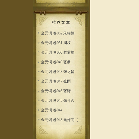
推 荐 文 章
金元词 卷052 朱晞颜
金元词 卷051 周权
金元词 卷050 赵孟頫
金元词 卷049 张翥
金元词 卷048 张之翰
金元词 卷047 张雨
金元词 卷046 张野
金元词 卷045 张可久
金元词 卷044
金元词 卷043 元好问（...